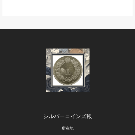
シルバーコインズ銀
所在地