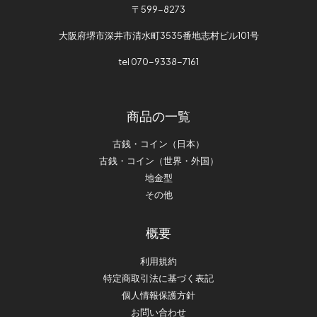
〒599-8273
大阪府堺市深井市清水町3535番地志村ビル101号
tel 070-9338-7161
商品の一覧
古銭・コイン（日本）
古銭・コイン（世界・外国）
地金型
その他
概要
利用規約
特定商取引法に基づく表記
個人情報保護方針
お問い合わせ