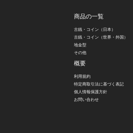
商品の一覧
古銭・コイン（日本）
古銭・コイン（世界・外国）
地金型
その他
概要
利用規約
特定商取引法に基づく表記
個人情報保護方針
お問い合わせ